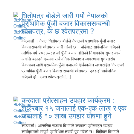
धितोपत्र बोर्डले जारी गर्यो नेपालको
प्राथमिक पूँजी बजार विकाससम्बन्धी
श्वेतपत्र, के छ श्वेतपत्रमा ?
काठमाडौं । नेपाल धितोपत्र बोर्डले नेपालको प्राथमिक पूँजी बजार
विकाससम्बन्धी श्वेतपत्र जारी गरेको छ । बोर्डबाट सार्वजनिक गरिएको
आर्थिक वर्ष २०८३÷८४ को पूँजी बजार नीतिको नियामकीय सुधार कार्य
अगाडि बढाउने क्रममा सार्वजनिक निष्काशन व्यवस्थामा गुणस्तरीय
विकासका लागि प्राथमिक पूँजी बजारको दीर्घकालीन लक्ष्यसहित ‘नेपालको
प्राथमिक पूँजी बजार विकास सम्बन्धी श्वेतपत्र, २०८३’ सार्वजनिक
गरिएको हो। उक्त श्वेतपत्रले […]
करदाता प्रोत्साहन उपहार कार्यक्रम :
शुक्रबार १५ जनालाई एक-एक लाख र एक
जनालाई १० लाख उपहार घोषणा हुने
काठमाडौं। आन्तरिक राजस्व विभागले करदाता प्रोत्साहन उपहार
कार्यक्रमको सम्पूर्ण प्राविधिक तयारी पूरा गरेको छ। बिहीबार विभागले