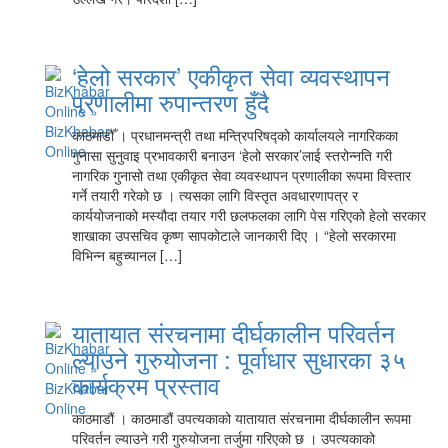
‘हेलो सरकार’ एकीकृत सेवा व्यवस्थापन
प्रणालीमा रुपान्तरण हुँदै
काठमाडौँ । प्रधानमन्त्री तथा मन्त्रिपरिषद्को कार्यालयले नागरिकका
गुनासा सुनुवाइ प्रभावकारी बनाउन ‘हेलो सरकार’लाई स्तरोन्नति गरी
नागरिक गुनासो तथा एकीकृत सेवा व्यवस्थापन प्रणालीका रूपमा विस्तार
गर्ने तयारी गरेको छ । त्यसका लागि विस्तृत अवधारणापत्र र
कार्ययोजनाको मस्यौदा तयार गरी छलफलका लागि पेस गरिएको हेलो सरकार
शाखाका उपसचिव कृष्ण सापकोटाले जानकारी दिए । “हेलो सरकारमा
विभिन्न बहुच्यानल […]
यातायात संरचनामा दीर्घकालीन परिवर्तन
ल्याउने गुरुयोजना : पूर्वाधार सुधारका ३५
कार्यक्रम प्रस्ताव
काठमाडौं । काठमाडौं उपत्यकाको यातायात संरचनामा दीर्घकालीन रूपमा
परिवर्तन ल्याउने गरी गुरुयोजना तर्जुमा गरिएको छ । उपत्यकाको