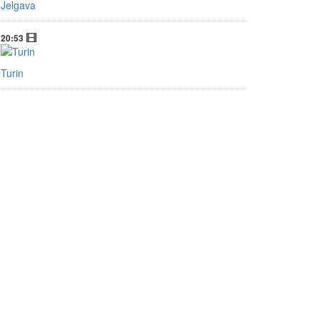
Jelgava
20:53
Turin