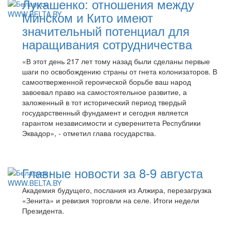
Лукашенко: отношения между
Минском и Кито имеют
значительный потенциал для
наращивания сотрудничества
«В этот день 217 лет тому назад были сделаны первые
шаги по освобождению страны от гнета колонизаторов. В
самоотверженной героической борьбе ваш народ
завоевал право на самостоятельное развитие, а
заложенный в тот исторический период твердый
государственный фундамент и сегодня является
гарантом независимости и суверенитета Республики
Эквадор», - отметил глава государства.
Главные новости за 8-9 августа
Академия будущего, послания из Алжира, перезагрузка
«Зенита» и ревизия торговли на селе. Итоги недели
Президента.