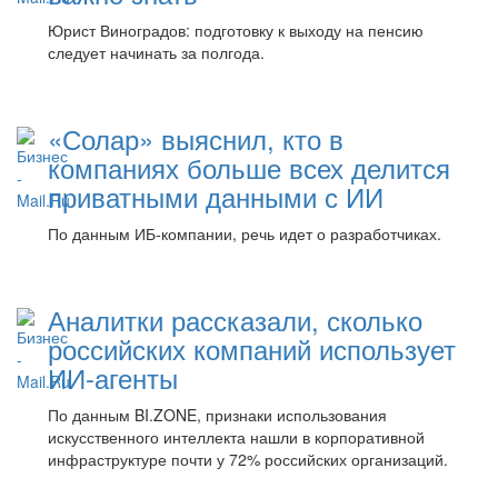
Юрист Виноградов: подготовку к выходу на пенсию
следует начинать за полгода.
«Солар» выяснил, кто в
компаниях больше всех делится
приватными данными с ИИ
По данным ИБ-компании, речь идет о разработчиках.
Аналитки рассказали, сколько
российских компаний использует
ИИ-агенты
По данным BI.ZONE, признаки использования
искусственного интеллекта нашли в корпоративной
инфраструктуре почти у 72% российских организаций.