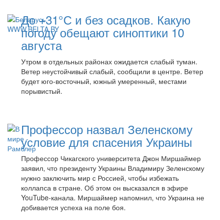
До +31°С и без осадков. Какую
погоду обещают синоптики 10
августа
Утром в отдельных районах ожидается слабый туман.
Ветер неустойчивый слабый, сообщили в центре. Ветер
будет юго-восточный, южный умеренный, местами
порывистый.
Профессор назвал Зеленскому
условие для спасения Украины
Профессор Чикагского университета Джон Миршаймер
заявил, что президенту Украины Владимиру Зеленскому
нужно заключить мир с Россией, чтобы избежать
коллапса в стране. Об этом он высказался в эфире
YouTube-канала. Миршаймер напомнил, что Украина не
добивается успеха на поле боя.