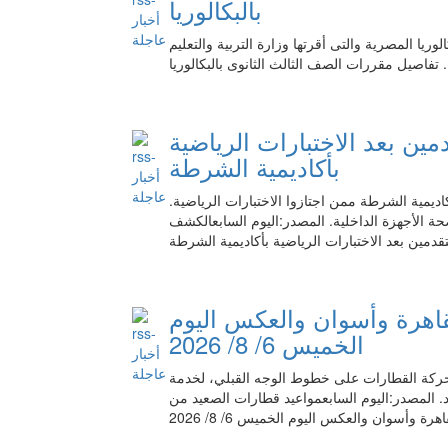
بالبكالوريا
ريا المصرية والتى أقرتها وزارة التربية والتعليم
ن بعد الاختبارات الرياضية
بأكاديمية الشرطة
ديمية الشرطة ممن اجتازوا الاختبارات الرياضية.
 الأجهزة الداخلية. المصدر:اليوم السابعالكشف
دمين بعد الاختبارات الرياضية بأكاديمية الشرطة
اهرة وأسوان والعكس اليوم
الخميس 6/ 8/ 2026
د حركة القطارات على خطوط الوجه القبلي، لخدمة
. المصدر:اليوم السابعمواعيد قطارات الصعيد من
اهرة وأسوان والعكس اليوم الخميس 6/ 8/ 2026