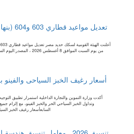
تعديل موا
06:45 06.08.2026
أسعار رغيف الخبز السياحى والفينو بع
وتداول الخبز السياحي الحر والخبز الفينو، مع إلزام جميع 
السابعأسعار رغيف الخبز السيا
06:45 06.08.2026
تنسيق 2026.. معامل تنسيق هند