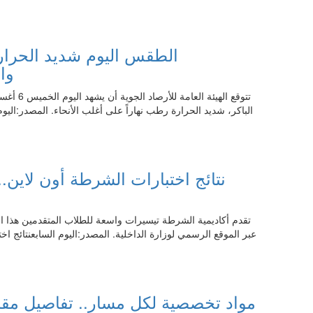
03:30 06.08.2026
الطقس اليوم شديد الحرارة
وال
الباكر، شديد الحرارة رطب نهاراً على أغلب الأنحاء. المصدر:اليو
03:30 06.08.2026
نتائج اختبارات الشرطة أون لاين.
تقدم أكاديمية الشرطة تيسيرات واسعة للطلاب المتقدمين هذا العام،
عبر الموقع الرسمي لوزارة الداخلية. المصدر:اليوم السابعنتائج ا
03:30 06.08.2026