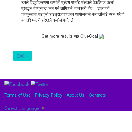
उनले विद्युतीकरणमा कर्णाली प्रदेश पछाडि परेकाले वैकल्पिक ऊर्जा
प्रवर्द्धन केन्द्रबाट काम गर्न लागिएको जानकारी दिए । डोल्पाको
जगदुल्लामा माइक्रो हाइड्रोलगायतका आयोजनाले कर्णालीलाई न्याय गरेको
बताउँदै मन्त्री श्रेष्ठले कर्णालीमा […]
Get more results via ClueGoal
BACK
Terms of Use
Privacy Policy
About Us
Contacts
Select Language
▼