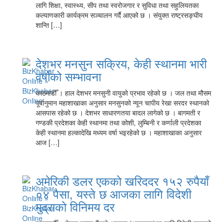
लागि शिक्षा, स्वास्थ्य, सीप तथा स्वरोजगार र सुविधा तथा सहुलियतका
कल्याणकारी कार्यक्रम सञ्चालन गर्दै आएको छ । संयुक्त राष्ट्रसङ्घीय
शान्ति […]
देशभर मनसुन सक्रिय, केही स्थानमा भारी
वर्षाको सम्भावना
काठमाडौँ । हाल देशभर मनसुनी वायुको प्रभाव रहेको छ । जल तथा मौसम
पूर्वानुमान महाशाखाका अनुसार मनसुनको न्यून चापीय रेखा सरदर स्थानको
आसपास रहेको छ । देशभर साधारणतया बादल लागेको छ । बागमती र
गण्डकी प्रदेशका केही स्थानमा तथा कोशी, लुम्बिनी र कर्णाली प्रदेशका
केही स्थानमा हल्कादेखि मध्यम वर्षा भइरहेको छ । महाशाखाका अनुसार
आज […]
अमेरिकी डलर एकको खरिददर १५२ रुपैयाँ
०४ पैसा, यस्ते छ आजका लागि विदेशी
मुद्राको विनिमय दर