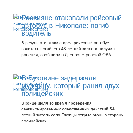
Россияне атаковали рейсовый
автобус в Никополе: погиб
водитель
В результате атаки сгорел рейсовый автобус:
водитель погиб, его 48-летний коллега получил
ранения, сообщили в Днепропетровской ОВА.
В Буковине задержали
мужчину, который ранил двух
полицейских
В конце июля во время проведения
санкционированных следственных действий 54-
летний житель села Ежовцы открыл огонь в сторону
полицейских.