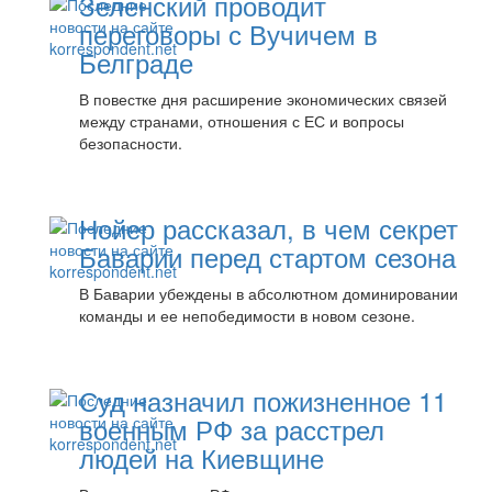
Зеленский проводит
переговоры с Вучичем в
Белграде
В повестке дня расширение экономических связей
между странами, отношения с ЕС и вопросы
безопасности.
Нойер рассказал, в чем секрет
Баварии перед стартом сезона
В Баварии убеждены в абсолютном доминировании
команды и ее непобедимости в новом сезоне.
Суд назначил пожизненное 11
военным РФ за расстрел
людей на Киевщине