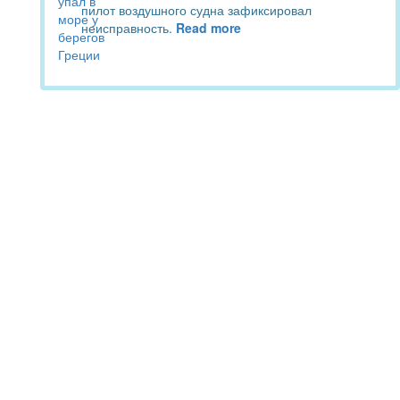
пилот воздушного судна зафиксировал
неисправность.
Read more