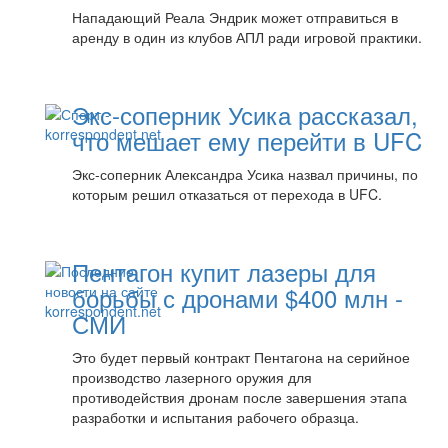
Нападающий Реала Эндрик может отправиться в
аренду в один из клубов АПЛ ради игровой практики.
Экс-соперник Усика рассказал,
что мешает ему перейти в UFC
Экс-соперник Александра Усика назвал причины, по
которым решил отказаться от перехода в UFC.
Пентагон купит лазеры для
борьбы с дронами $400 млн -
СМИ
Это будет первый контракт Пентагона на серийное
производство лазерного оружия для
противодействия дронам после завершения этапа
разработки и испытания рабочего образца.