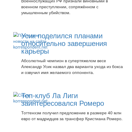
Военнослужащих РФ признали виновными в
военном преступлении, сопряжённом с
умышленным убийством.
Усик поделился планами
относительно завершения
карьеры
Абсолютный чемпион в супертяжелом весе
Александр Усик назвал два варианта ухода из бокса
и озвучил имя желаемого оппонента.
Топ-клуб Ла Лиги
заинтересовался Ромеро
Тоттенхэм получил предложение в размере 40 млн
евро от мадридцев за трансфер Кристиана Ромеро.