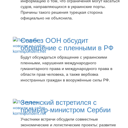
информацию о том, что ограничения могут касаться
судов, направляющихся в украинские порты.
Причины такого решения турецкая сторона
официально не объяснила.
Совбез ООН обсудит
обращение с пленными в РФ
Будут обсуждаться обращение с украинскими
пленными, нарушения международного
гуманитарного права и международного права в
области прав человека, а также вербовка
иностранных граждан в вооружённые силы РФ.
Зеленский встретился с
премьер-министром Сербии
Участники встречи обсудили совместные
экономические и логистические проекты: развитие