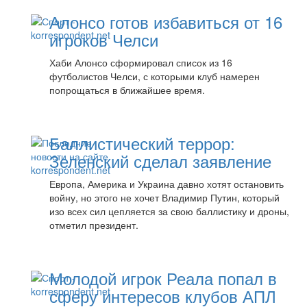
Алонсо готов избавиться от 16
игроков Челси
Хаби Алонсо сформировал список из 16
футболистов Челси, с которыми клуб намерен
попрощаться в ближайшее время.
Баллистический террор:
Зеленский сделал заявление
Европа, Америка и Украина давно хотят остановить
войну, но этого не хочет Владимир Путин, который
изо всех сил цепляется за свою баллистику и дроны,
отметил президент.
Молодой игрок Реала попал в
сферу интересов клубов АПЛ