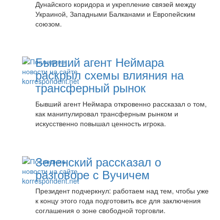
Дунайского коридора и укрепление связей между
Украиной, Западными Балканами и Европейским
союзом.
Бывший агент Неймара
раскрыл схемы влияния на
трансферный рынок
Бывший агент Неймара откровенно рассказал о том,
как манипулировал трансферным рынком и
искусственно повышал ценность игрока.
Зеленский рассказал о
разговоре с Вучичем
Президент подчеркнул: работаем над тем, чтобы уже
к концу этого года подготовить все для заключения
соглашения о зоне свободной торговли.