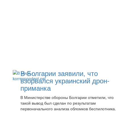
В Болгарии заявили, что
взорвался украинский дрон-
приманка
В Министерстве обороны Болгарии отметили, что
такой вывод был сделан по результатам
первоначального анализа обломков беспилотника.