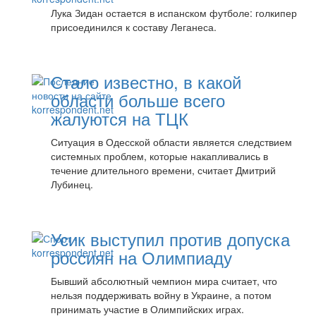
Лука Зидан остается в испанском футболе: голкипер
присоединился к составу Леганеса.
Стало известно, в какой
области больше всего
жалуются на ТЦК
Ситуация в Одесской области является следствием
системных проблем, которые накапливались в
течение длительного времени, считает Дмитрий
Лубинец.
Усик выступил против допуска
россиян на Олимпиаду
Бывший абсолютный чемпион мира считает, что
нельзя поддерживать войну в Украине, а потом
принимать участие в Олимпийских играх.