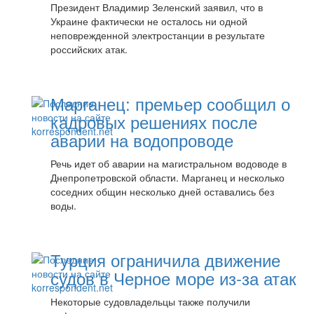
Президент Владимир Зеленский заявил, что в
Украине фактически не осталось ни одной
неповрежденной электростанции в результате
российских атак.
Марганец: премьер сообщил о
кадровых решениях после
аварии на водопроводе
Речь идет об аварии на магистральном водоводе в
Днепропетровской области. Марганец и несколько
соседних общин несколько дней оставались без
воды.
Турция ограничила движение
судов в Черное море из-за атак
Некоторые судовладельцы также получили