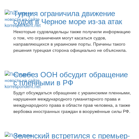
Турция ограничила движение
судов в Черное море из-за атак
Некоторые судовладельцы также получили информацию
о том, что ограничения могут касаться судов,
направляющихся в украинские порты. Причины такого
решения турецкая сторона официально не объяснила.
Совбез ООН обсудит обращение
с пленными в РФ
Будут обсуждаться обращение с украинскими пленными,
нарушения международного гуманитарного права и
международного права в области прав человека, а также
вербовка иностранных граждан в вооружённые силы РФ.
Зеленский встретился с премьер-