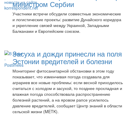
министром Сербии
Участники встречи обсудили совместные экономические
и логистические проекты: развитие Дунайского коридора
и укрепление связей между Украиной, Западными
Балканами и Европейским союзом.
Засуха и дожди принесли на поля
Эстонии вредителей и болезни
Мониторинг фитосанитарной обстановки в этом году
показывает, что изменчивая погода создавала для
аграриев все новые проблемы: если весной приходилось
считаться с холодом и засухой, то позднее прохладная и
влажная погода способствовала распространению
болезней растений, а на яровом рапсе усилилось
давление вредителей, сообщает Центр знаний в области
сельской жизни (METK).