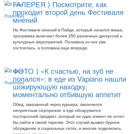
ГАЛЕРЕЯ ⟩ Посмотрите, как
проходит второй день Фестиваля
мнений
На Фестивале мнений в Пайде, который начался вчера,
программа включает более 250 различных дискуссий и
культурных мероприятий. Половина из них уже
состоялась, а половина еще впереди.
ФОТО ⟩ «К счастью, на зуб не
попался»: в еде из Vapiano нашли
шокирующую находку,
моментально отбившую аппетит
Обед, заказанный через курьера, закончился
неприятным сюрпризом: в еде обнаружился
посторонний предмет, который ни один клиент не хотел
бы найти в своей тарелке. Этот случай вызвал бурное
обсуждение в социальных сетях, и многие поделились