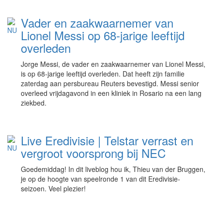
Vader en zaakwaarnemer van
Lionel Messi op 68-jarige leeftijd
overleden
Jorge Messi, de vader en zaakwaarnemer van Lionel Messi,
is op 68-jarige leeftijd overleden. Dat heeft zijn familie
zaterdag aan persbureau Reuters bevestigd. Messi senior
overleed vrijdagavond in een kliniek in Rosario na een lang
ziekbed.
Live Eredivisie | Telstar verrast en
vergroot voorsprong bij NEC
Goedemiddag! In dit liveblog hou ik, Thieu van der Bruggen,
je op de hoogte van speelronde 1 van dit Eredivisie-
seizoen. Veel plezier!