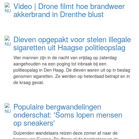
Video | Drone filmt hoe brandweer
akkerbrand in Drenthe blust
Dieven opgepakt voor stelen illegale
sigaretten uit Haagse politieopslag
Vier mannen zijn in de nacht van vrijdag op zaterdag
aangehouden na een poging tot inbraak bij een
politieopslag in Den Haag. De dieven waren uit op in beslag
genomen sigaretten. Ze werden op heterdaad betrapt en in
de kraag gevat.
Populaire bergwandelingen
onderschat: 'Soms lopen mensen
op sneakers'
Duizenden wandelaars reizen deze zomer af naar de