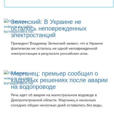
Зеленский: В Украине не
осталось неповрежденных
электростанций
Президент Владимир Зеленский заявил, что в Украине
фактически не осталось ни одной неповрежденной
электростанции в результате российских атак.
Марганец: премьер сообщил о
кадровых решениях после аварии
на водопроводе
Речь идет об аварии на магистральном водоводе в
Днепропетровской области. Марганец и несколько
соседних общин несколько дней оставались без воды.